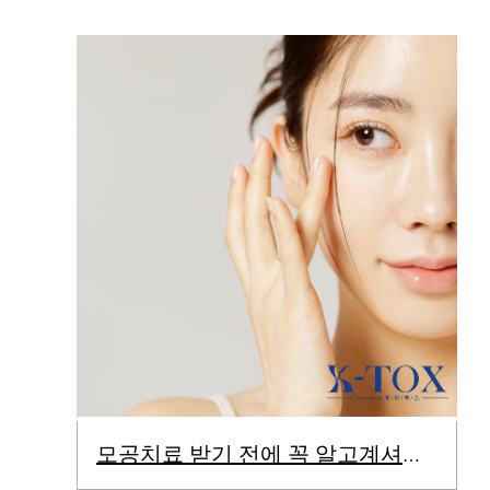
모공치료 받기 전에 꼭 알고계셔야 합니다.