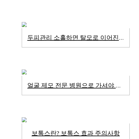
두피관리 소홀하면 탈모로 이어진다.
얼굴 제모 전문 병원으로 가셔야 해요!
보톡스란? 보톡스 효과 주의사항