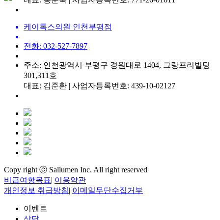
케이톡스의원 인천부평점
전화: 032-527-7897
주소: 인천광역시 부평구 경원대로 1404, 그랑프리빌딩
301,311호
대표: 김준환 | 사업자등록번호: 439-10-02127
Copy right ⓒ Sallumen Inc. All right reserved
비급여항목표
|
이용약관
개인정보 취급방침
|
이메일무단수집거부
이벤트
상담