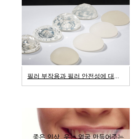
필러 부작용과 필러 안전성에 대하여