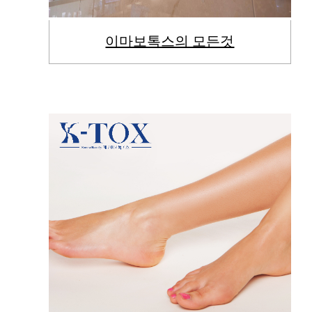
이마보톡스의 모든것