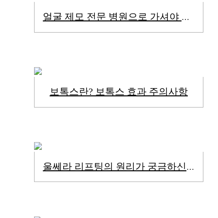
얼굴 제모 전문 병원으로 가셔야 해요!
보톡스란? 보톡스 효과 주의사항
울쎄라 리프팅의 원리가 궁금하신가요?