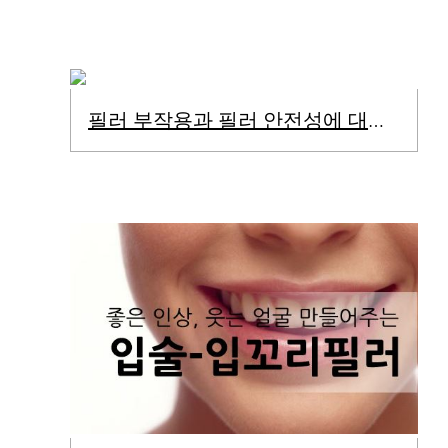
필러 부작용과 필러 안전성에 대하여