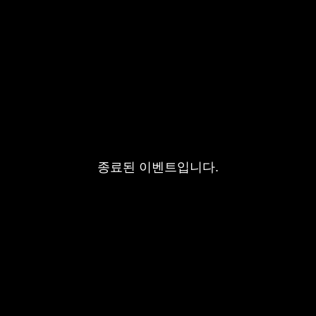
종료된 이벤트입니다.
종료된 이벤트입니다.
종료된 이벤트입니다.
종료된 이벤트입니다.
종료된 이벤트입니다.
종료된 이벤트입니다.
종료된 이벤트입니다.