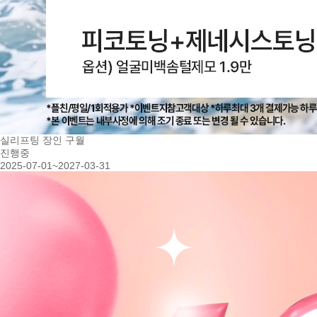
실리프팅 장인 구월
진행중
2025-07-01~2027-03-31